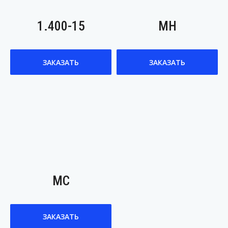
1.400-15
МН
ЗАКАЗАТЬ
ЗАКАЗАТЬ
МС
ЗАКАЗАТЬ