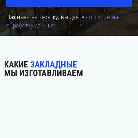
Нажимая на кнопку, вы даете
согласие на
обработку данных
КАКИЕ
ЗАКЛАДНЫЕ
МЫ ИЗГОТАВЛИВАЕМ