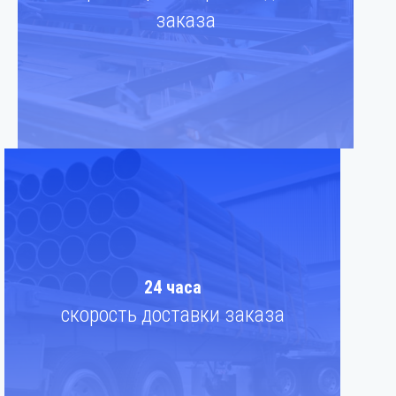
заказа
24 часа
скорость доставки заказа