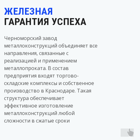
ЖЕЛЕЗНАЯ
ГАРАНТИЯ УСПЕХА
Черноморский завод
металлоконструкций объединяет все
направления, связанные с
реализацией и применением
металлопроката. В состав
предприятия входят торгово-
складские комплексы и собственное
производство в Краснодаре. Такая
структура обеспечивает
эффективное изготовление
металлоконструкций любой
сложности в сжатые сроки