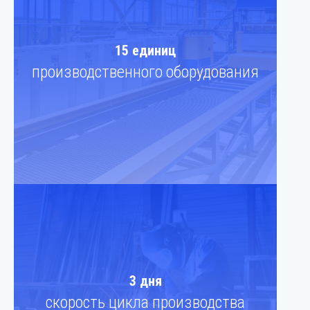
15 единиц
производственного оборудования
3 дня
скорость цикла производства