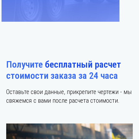
Получите
бесплатный расчет
стоимости заказа за 24 часа
Оставьте свои данные, прикрепите чертежи - мы
свяжемся с вами после расчета стоимости.