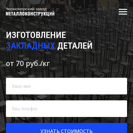
ИЗГОТОВЛЕНИЕ
ЗАКЛАДНЫХ
ДЕТАЛЕЙ
от 70 руб./кг
УЗНАТЬ СТОИМОСТЬ