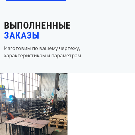
ВЫПОЛНЕННЫЕ
ЗАКАЗЫ
Изготовим по вашему чертежу,
характеристикам и параметрам