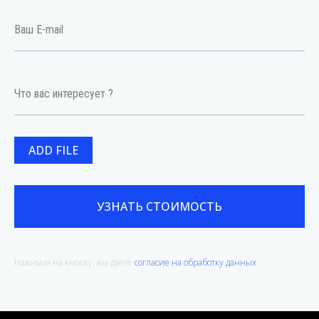
ADD FILE
УЗНАТЬ СТОИМОСТЬ
Нажимая на кнопку, вы даете
согласие на обработку данных