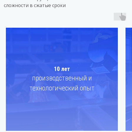
сложности в сжатые сроки
10 лет
производственный и
технологический опыт