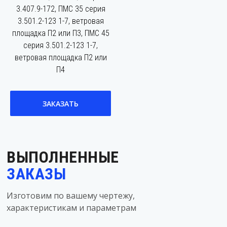
3.407.9-172, ПМС 35 серия
3.501.2-123 1-7, ветровая
площадка П2 или П3, ПМС 45
серия 3.501.2-123 1-7,
ветровая площадка П2 или
П4
ЗАКАЗАТЬ
ВЫПОЛНЕННЫЕ
ЗАКАЗЫ
Изготовим по вашему чертежу,
характеристикам и параметрам