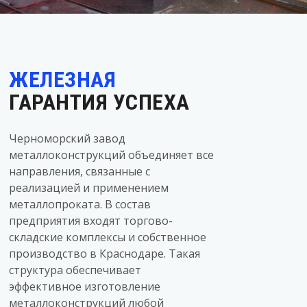
ЖЕЛЕЗНАЯ
ГАРАНТИЯ УСПЕХА
Черноморский завод
металлоконструкций объединяет все
направления, связанные с
реализацией и применением
металлопроката. В состав
предприятия входят торгово-
складские комплексы и собственное
производство в Краснодаре. Такая
структура обеспечивает
эффективное изготовление
металлоконструкций любой