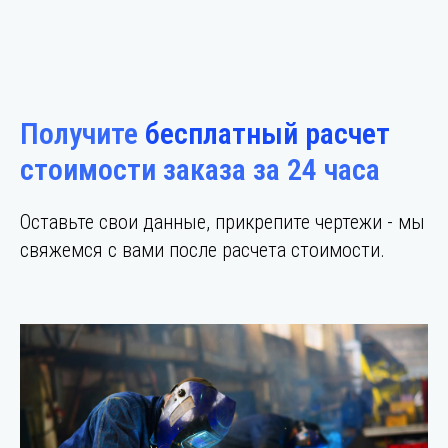
Получите
бесплатный расчет
стоимости заказа за 24 часа
Оставьте свои данные, прикрепите чертежи - мы
свяжемся с вами после расчета стоимости.