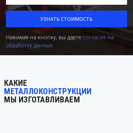
УЗНАТЬ СТОИМОСТЬ
Нажимая на кнопку, вы даете
согласие на
обработку данных
КАКИЕ
МЕТАЛЛОКОНСТРУКЦИИ
МЫ ИЗГОТАВЛИВАЕМ