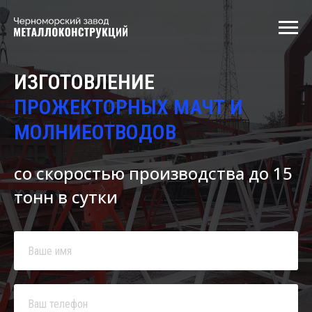
ИЗГОТОВЛЕНИЕ
ПРОЖЕКТОРНЫХ МАЧТ И
МОЛНИЕОТВОДОВ
со скоростью производства до 15
тонн в сутки