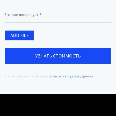
ADD FILE
УЗНАТЬ СТОИМОСТЬ
Нажимая на кнопку, вы даете
согласие на обработку данных